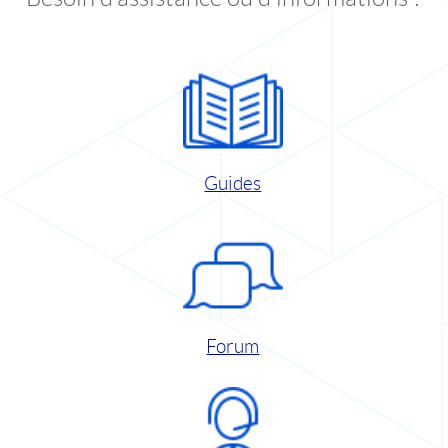
Guides
Forum